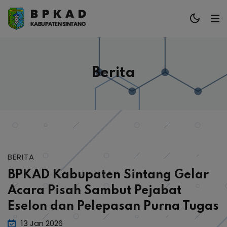
Berita
BERITA
BPKAD Kabupaten Sintang Gelar
Acara Pisah Sambut Pejabat
Eselon dan Pelepasan Purna Tugas
13 Jan 2026