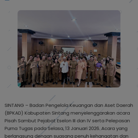
SINTANG – Badan Pengelola Keuangan dan Aset Daerah
(BPKAD) Kabupaten Sintang menyelenggarakan acara
Pisah Sambut Pejabat Eselon III dan IV serta Pelepasan
Purna Tugas pada Selasa, 13 Januari 2026. Acara yang
berlangsung dengan suasana penuh kehangatan dan