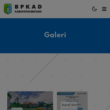
Galeri
Bupati dan