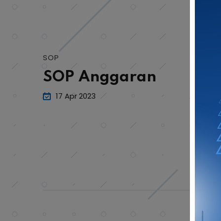
SOP
SOP Anggaran
17 Apr 2023