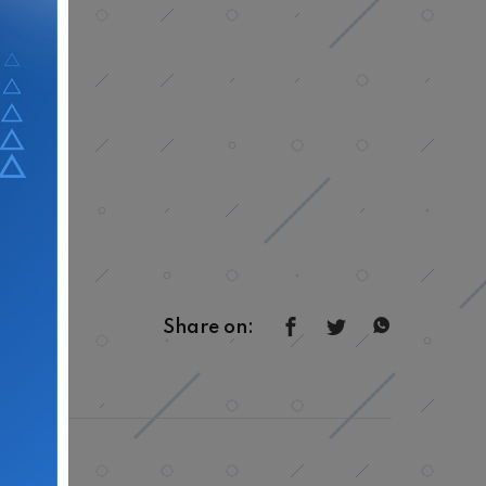
Share on: