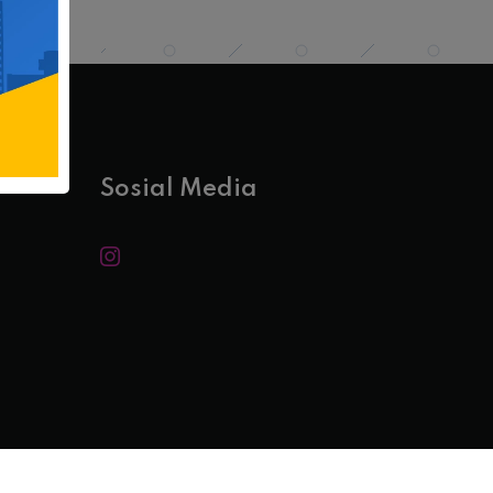
Sosial Media