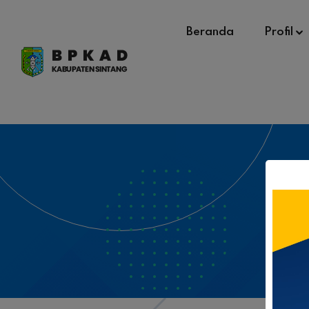
Beranda
Profil