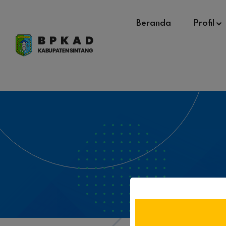
Beranda
Profil