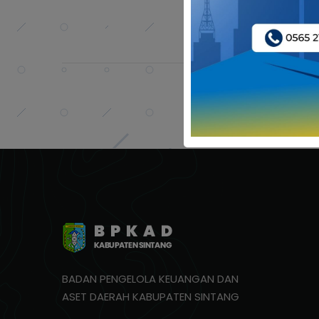
BADAN PENGELOLA KEUANGAN DAN
ASET DAERAH KABUPATEN SINTANG