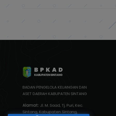
BADAN PENGELOLA KEUANGAN DAN
ASET DAERAH KABUPATEN SINTANG
Alamat:
Jl. M. Saad, Tj. Puri, Kec.
Sintang, Kabupaten Sintang,