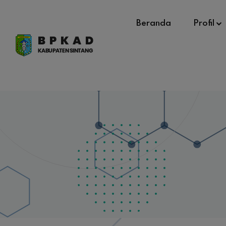
Beranda
Profil