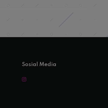
Sosial Media